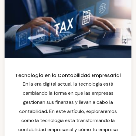
Tecnología en la Contabilidad Empresarial
En la era digital actual, la tecnología está
cambiando la forma en que las empresas
gestionan sus finanzas y llevan a cabo la
contabilidad. En este artículo, exploraremos
cómo la tecnología está transformando la
contabilidad empresarial y cómo tu empresa