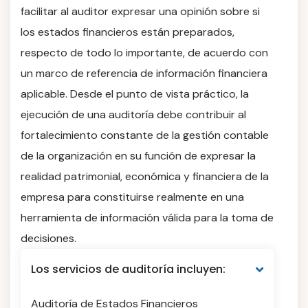
facilitar al auditor expresar una opinión sobre si
los estados financieros están preparados,
respecto de todo lo importante, de acuerdo con
un marco de referencia de información financiera
aplicable. Desde el punto de vista práctico, la
ejecución de una auditoría debe contribuir al
fortalecimiento constante de la gestión contable
de la organización en su función de expresar la
realidad patrimonial, económica y financiera de la
empresa para constituirse realmente en una
herramienta de información válida para la toma de
decisiones.
Los servicios de auditoría incluyen:
Auditoría de Estados Financieros