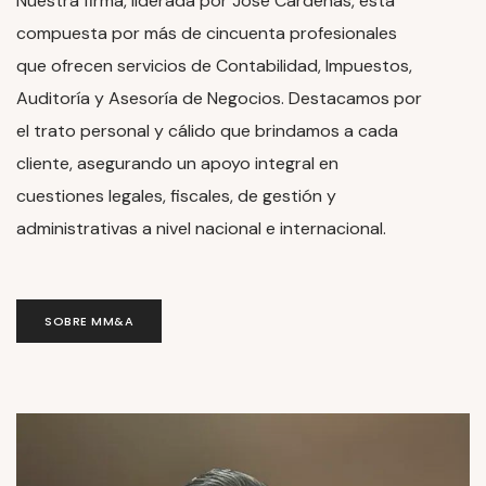
Nuestra firma, liderada por José Cárdenas, está
compuesta por más de cincuenta profesionales
que ofrecen servicios de Contabilidad, Impuestos,
Auditoría y Asesoría de Negocios. Destacamos por
el trato personal y cálido que brindamos a cada
cliente, asegurando un apoyo integral en
cuestiones legales, fiscales, de gestión y
administrativas a nivel nacional e internacional.
SOBRE MM&A