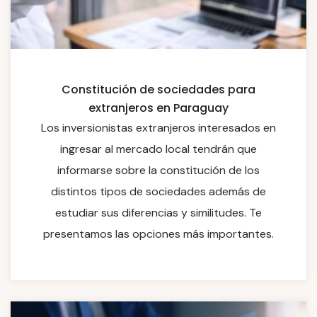
Constitución de sociedades para
extranjeros en Paraguay
Los inversionistas extranjeros interesados en
ingresar al mercado local tendrán que
informarse sobre la constitución de los
distintos tipos de sociedades además de
estudiar sus diferencias y similitudes. Te
presentamos las opciones más importantes.