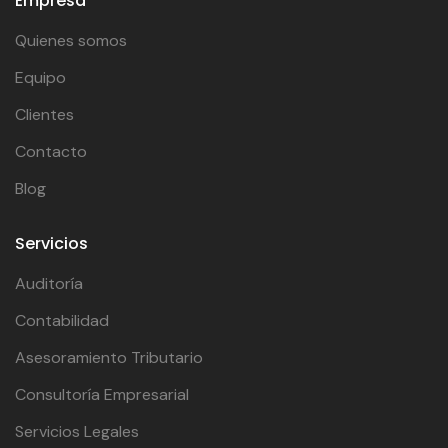
Empresa
Quienes somos
Equipo
Clientes
Contacto
Blog
Servicios
Auditoría
Contabilidad
Asesoramiento Tributario
Consultoría Empresarial
Servicios Legales