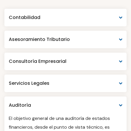
Contabilidad
Asesoramiento Tributario
Consultoría Empresarial
Servicios Legales
Auditoría
El objetivo general de una auditoría de estados
financieros, desde el punto de vista técnico, es