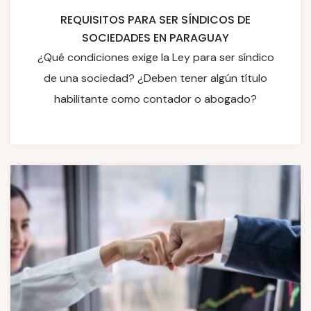
REQUISITOS PARA SER SÍNDICOS DE
SOCIEDADES EN PARAGUAY
¿Qué condiciones exige la Ley para ser síndico
de una sociedad? ¿Deben tener algún título
habilitante como contador o abogado?