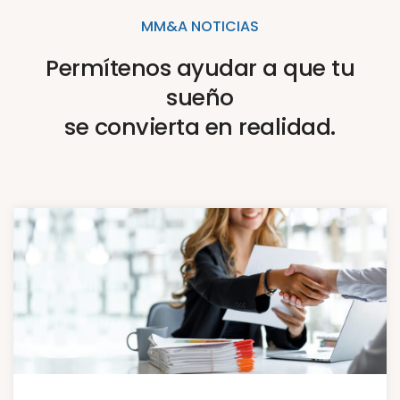
MM&A NOTICIAS
Permítenos ayudar a que tu
sueño
se convierta en realidad.