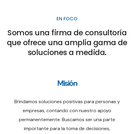
EN FOCO
Somos una firma de consultoría
que ofrece una amplia gama de
soluciones a medida.
Misión
Brindamos soluciones positivas para personas y
empresas, contando con nuestro apoyo
permanentemente. Buscamos ser una parte
importante para la toma de decisiones,