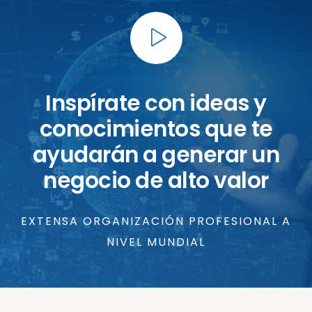
Inspírate con ideas y
conocimientos que te
ayudarán a generar un
negocio de alto valor
EXTENSA ORGANIZACIÓN PROFESIONAL A
NIVEL MUNDIAL