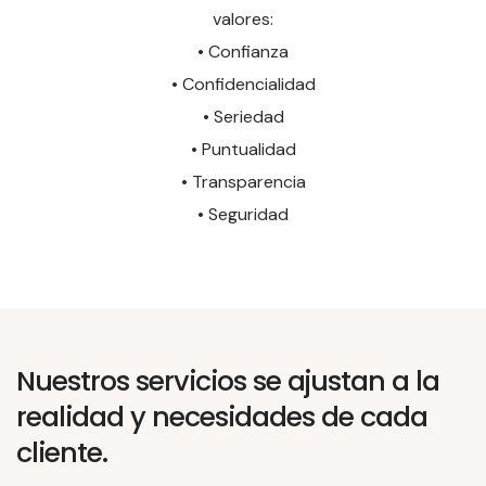
valores:
• Confianza
• Confidencialidad
• Seriedad
• Puntualidad
• Transparencia
• Seguridad
Nuestros servicios se ajustan a la
realidad y necesidades de cada
cliente.