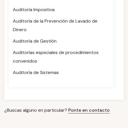
Auditoría Impositiva
Auditoría de la Prevención de Lavado de
Dinero
Auditoría de Gestión
Auditorías especiales de procedimientos
convenidos
Auditoría de Sistemas
¿Buscas alguno en particular?
Ponte en contacto