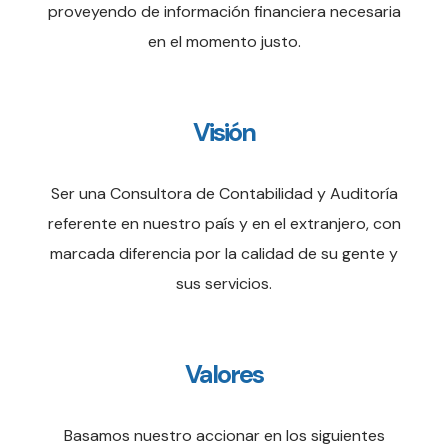
proveyendo de información financiera necesaria
en el momento justo.
Visión
Ser una Consultora de Contabilidad y Auditoría
referente en nuestro país y en el extranjero, con
marcada diferencia por la calidad de su gente y
sus servicios.
Valores
Basamos nuestro accionar en los siguientes