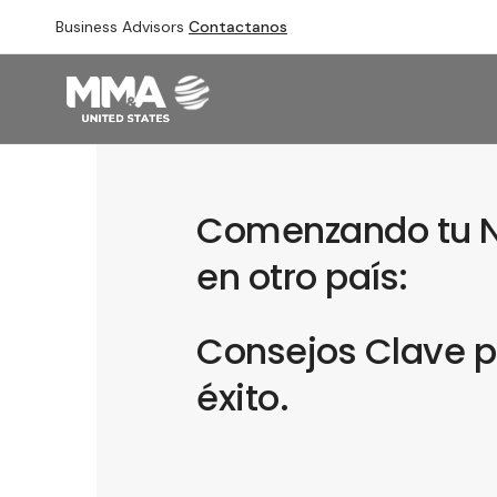
Business Advisors
Contactanos
Comenzando tu 
en otro país:
Consejos Clave p
éxito.