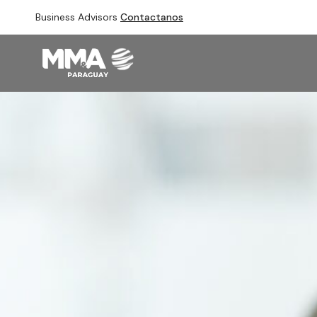
Business Advisors
Contactanos