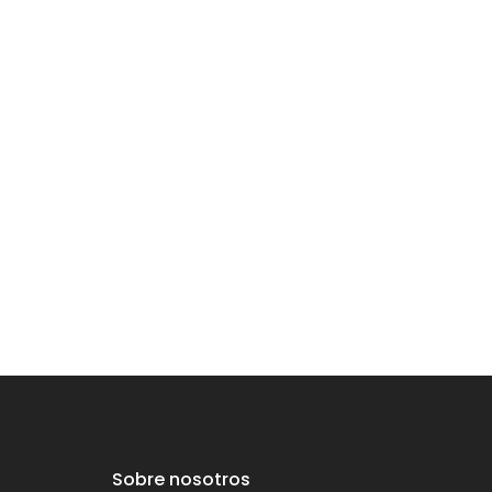
Sobre nosotros