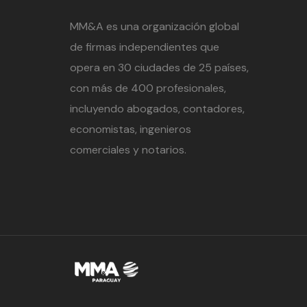
MM&A es una organización global
de firmas independientes que
opera en 30 ciudades de 25 países,
con más de 400 profesionales,
incluyendo abogados, contadores,
economistas, ingenieros
comerciales y notarios.