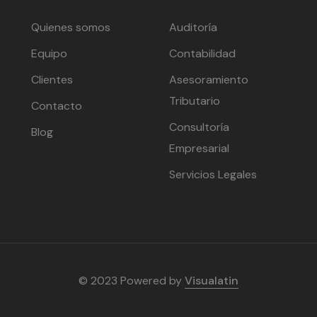
Quienes somos
Auditoría
Equipo
Contabilidad
Clientes
Asesoramiento
Tributario
Contacto
Consultoría
Blog
Empresarial
Servicios Legales
© 2023 Powered by
Visualatin