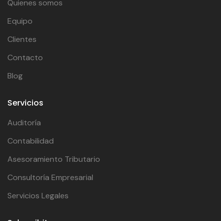
Quienes somos
Equipo
Clientes
Contacto
Blog
Servicios
Auditoría
Contabilidad
Asesoramiento Tributario
Consultoría Empresarial
Servicios Legales