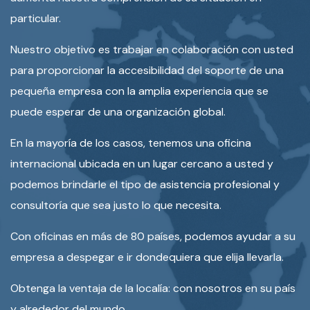
particular.
Nuestro objetivo es trabajar en colaboración con usted
para proporcionar la accesibilidad del soporte de una
pequeña empresa con la amplia experiencia que se
puede esperar de una organización global.
En la mayoría de los casos, tenemos una oficina
internacional ubicada en un lugar cercano a usted y
podemos brindarle el tipo de asistencia profesional y
consultoría que sea justo lo que necesita.
Con oficinas en más de 80 países, podemos ayudar a su
empresa a despegar e ir dondequiera que elija llevarla.
Obtenga la ventaja de la localía: con nosotros en su país
y alrededor del mundo.