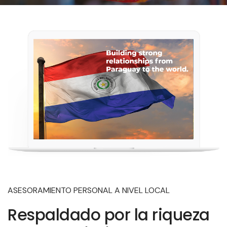
ASESORAMIENTO PERSONAL A NIVEL LOCAL
Respaldado por la riqueza