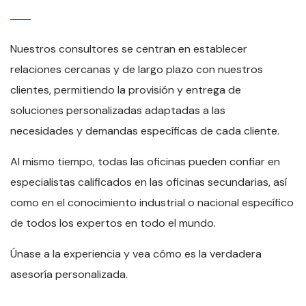
Nuestros consultores se centran en establecer
relaciones cercanas y de largo plazo con nuestros
clientes, permitiendo la provisión y entrega de
soluciones personalizadas adaptadas a las
necesidades y demandas específicas de cada cliente.
Al mismo tiempo, todas las oficinas pueden confiar en
especialistas calificados en las oficinas secundarias, así
como en el conocimiento industrial o nacional específico
de todos los expertos en todo el mundo.
Únase a la experiencia y vea cómo es la verdadera
asesoría personalizada.