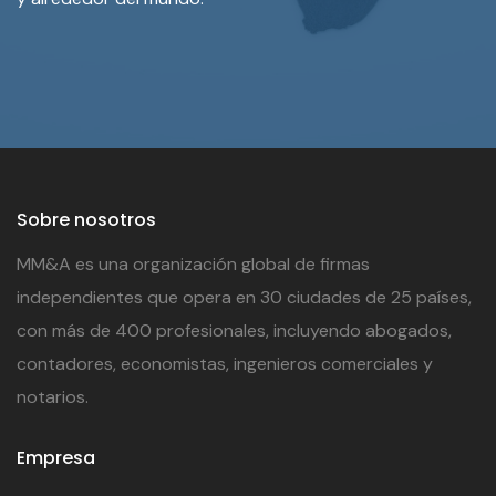
Sobre nosotros
MM&A es una organización global de firmas
independientes que opera en 30 ciudades de 25 países,
con más de 400 profesionales, incluyendo abogados,
contadores, economistas, ingenieros comerciales y
notarios.
Empresa