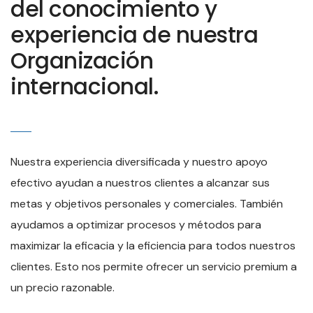
del conocimiento y
experiencia de nuestra
Organización
internacional.
Nuestra experiencia diversificada y nuestro apoyo
efectivo ayudan a nuestros clientes a alcanzar sus
metas y objetivos personales y comerciales. También
ayudamos a optimizar procesos y métodos para
maximizar la eficacia y la eficiencia para todos nuestros
clientes. Esto nos permite ofrecer un servicio premium a
un precio razonable.