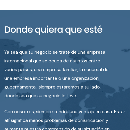
Donde quiera que esté
Ya sea que su negocio se trate de una empresa
internacional que se ocupa de asuntos entre
varios países, una empresa familiar, la sucursal de
una empresa importante o una organización
gubernamental, siempre estaremos a su lado,
donde sea que su negocio lo lleve.
Con nosotros, siempre tendrá una ventaja en casa. Estar
allí significa menos problemas de comunicación y
aumenta nuestra comprensión de su situación en