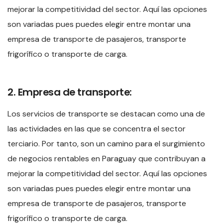
mejorar la competitividad del sector. Aquí las opciones
son variadas pues puedes elegir entre montar una
empresa de transporte de pasajeros, transporte
frigorífico o transporte de carga.
2. Empresa de transporte:
Los servicios de transporte se destacan como una de
las actividades en las que se concentra el sector
terciario. Por tanto, son un camino para el surgimiento
de negocios rentables en Paraguay que contribuyan a
mejorar la competitividad del sector. Aquí las opciones
son variadas pues puedes elegir entre montar una
empresa de transporte de pasajeros, transporte
frigorífico o transporte de carga.