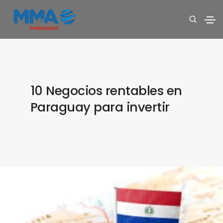
10 Negocios rentables en
Paraguay para invertir