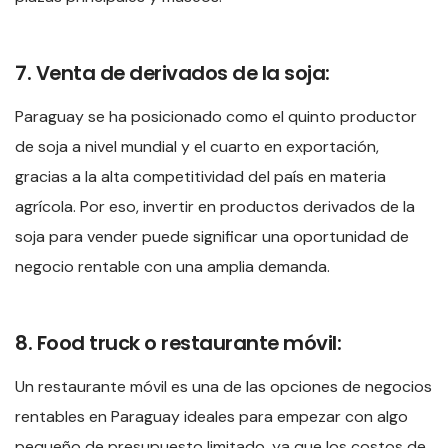
7. Venta de derivados de la soja:
Paraguay se ha posicionado como el quinto productor
de soja a nivel mundial y el cuarto en exportación,
gracias a la alta competitividad del país en materia
agrícola. Por eso, invertir en productos derivados de la
soja para vender puede significar una oportunidad de
negocio rentable con una amplia demanda.
8. Food truck o restaurante móvil:
Un restaurante móvil es una de las opciones de negocios
rentables en Paraguay ideales para empezar con algo
pequeño de presupuesto limitado, ya que los costos de