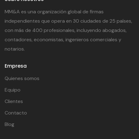
MM&A es una organización global de firmas
independientes que opera en 30 ciudades de 25 países,
con más de 400 profesionales, incluyendo abogados,
contadores, economistas, ingenieros comerciales y
notarios.
Empresa
Quienes somos
Equipo
Clientes
Contacto
Blog