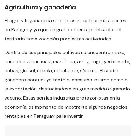
Agricultura y ganadería
El agro y la ganadería son de las industrias más fuertes
en Paraguay ya que un gran porcentaje del suelo del
territorio tiene vocación para estas actividades.
Dentro de sus principales cultivos se encuentran: soja,
caña de azúcar, maíz, mandioca, arroz, trigo, yerba mate,
habas, girasol, canola, cacahuete, sésamo. El sector
ganadero contribuye tanto al consumo interno como a
la exportación, destacándose en gran medida el ganado
vacuno. Estas son las industrias protagonistas en la
economía, es momento de mostrarte algunos negocios
rentables en Paraguay para invertir.