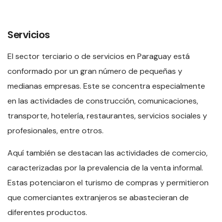
Servicios
El sector terciario o de servicios en Paraguay está
conformado por un gran número de pequeñas y
medianas empresas. Este se concentra especialmente
en las actividades de construcción, comunicaciones,
transporte, hotelería, restaurantes, servicios sociales y
profesionales, entre otros.
Aquí también se destacan las actividades de comercio,
caracterizadas por la prevalencia de la venta informal.
Estas potenciaron el turismo de compras y permitieron
que comerciantes extranjeros se abastecieran de
diferentes productos.