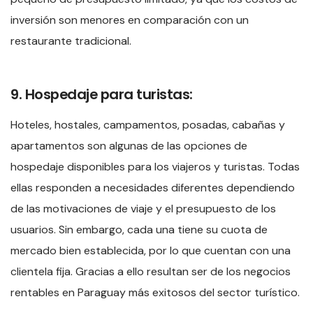
inversión son menores en comparación con un
restaurante tradicional.
9. Hospedaje para turistas:
Hoteles, hostales, campamentos, posadas, cabañas y
apartamentos son algunas de las opciones de
hospedaje disponibles para los viajeros y turistas. Todas
ellas responden a necesidades diferentes dependiendo
de las motivaciones de viaje y el presupuesto de los
usuarios. Sin embargo, cada una tiene su cuota de
mercado bien establecida, por lo que cuentan con una
clientela fija. Gracias a ello resultan ser de los negocios
rentables en Paraguay más exitosos del sector turístico.