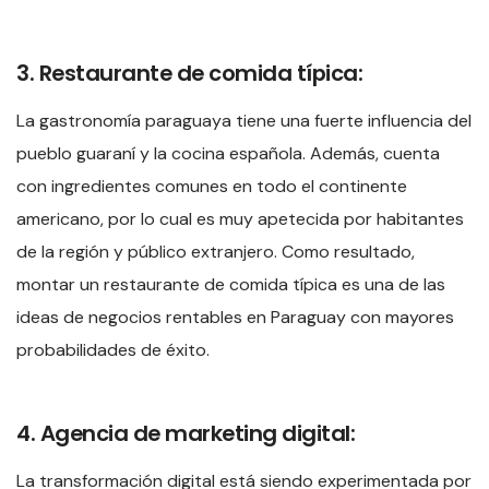
3. Restaurante de comida típica:
La gastronomía paraguaya tiene una fuerte influencia del
pueblo guaraní y la cocina española. Además, cuenta
con ingredientes comunes en todo el continente
americano, por lo cual es muy apetecida por habitantes
de la región y público extranjero. Como resultado,
montar un restaurante de comida típica es una de las
ideas de negocios rentables en Paraguay con mayores
probabilidades de éxito.
4. Agencia de marketing digital:
La transformación digital está siendo experimentada por