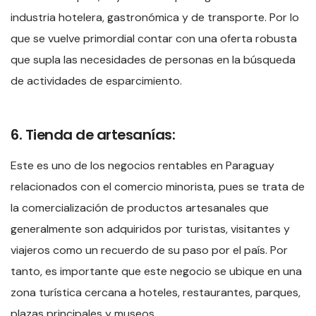
industria hotelera, gastronómica y de transporte. Por lo
que se vuelve primordial contar con una oferta robusta
que supla las necesidades de personas en la búsqueda
de actividades de esparcimiento.
6. Tienda de artesanías:
Este es uno de los negocios rentables en Paraguay
relacionados con el comercio minorista, pues se trata de
la comercialización de productos artesanales que
generalmente son adquiridos por turistas, visitantes y
viajeros como un recuerdo de su paso por el país. Por
tanto, es importante que este negocio se ubique en una
zona turística cercana a hoteles, restaurantes, parques,
plazas principales y museos.