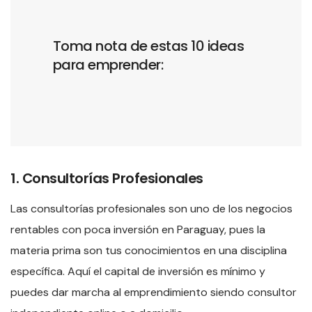
Toma nota de estas 10 ideas
para emprender:
1. Consultorías Profesionales
Las consultorías profesionales son uno de los negocios
rentables con poca inversión en Paraguay, pues la
materia prima son tus conocimientos en una disciplina
específica. Aquí el capital de inversión es mínimo y
puedes dar marcha al emprendimiento siendo consultor