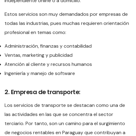
independiente online o a domicilio.
Estos servicios son muy demandados por empresas de
todas las industrias, pues muchas requieren orientación
profesional en temas como:
Administración, finanzas y contabilidad
Ventas, marketing y publicidad
Atención al cliente y recursos humanos
Ingeniería y manejo de software
2. Empresa de transporte:
Los servicios de transporte se destacan como una de
las actividades en las que se concentra el sector
terciario. Por tanto, son un camino para el surgimiento
de negocios rentables en Paraguay que contribuyan a