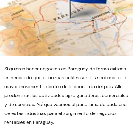
Si quieres hacer negocios en Paraguay de forma exitosa
es necesario que conozcas cuáles son los sectores con
mayor movimiento dentro de la economía del país. Allí
predominan las actividades agro ganaderas, comerciales
y de servicios. Así que veamos el panorama de cada una
de estas industrias para el surgimiento de negocios
rentables en Paraguay.