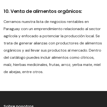
10. Venta de alimentos orgánicos:
Cerramos nuestra lista de negocios rentables en
Paraguay con un emprendimiento relacionado al sector
agrícola y enfocado a potenciar la producción local. Se
trata de generar alianzas con productores de alimentos
orgánicos y así llevar sus productos al mercado. Dentro
del catálogo puedes incluir alimentos como cítricos,
maíz, hierbas medicinales, frutas, arroz, yerba mate, miel
de abejas, entre otros.
Sobre nosotros