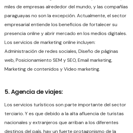
miles de empresas alrededor del mundo, y las compañías
paraguayas no son la excepción. Actualmente, el sector
empresarial entiende los beneficios de fortalecer su
presencia online y abrir mercado en los medios digitales.
Los servicios de marketing online incluyen:
Administración de redes sociales, Diseño de páginas
web, Posicionamiento SEM y SEO, Email marketing,
Marketing de contenidos y Video marketing.
5. Agencia de viajes:
Los servicios turísticos son parte importante del sector
terciario. Y es que debido a la alta afluencia de turistas
nacionales y extranjeros que arriban a los diferentes
destinos del país, hay un fuerte protagonismo de la