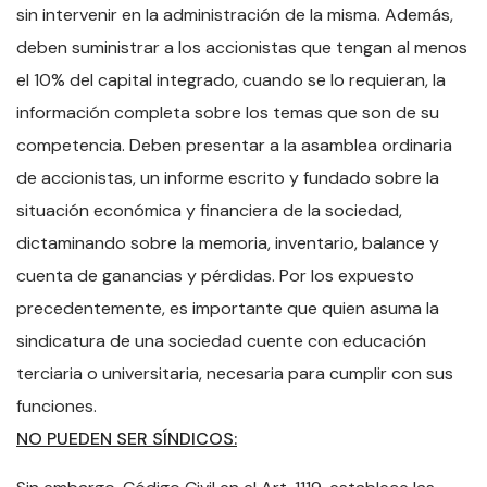
sin intervenir en la administración de la misma. Además,
deben suministrar a los accionistas que tengan al menos
el 10% del capital integrado, cuando se lo requieran, la
información completa sobre los temas que son de su
competencia. Deben presentar a la asamblea ordinaria
de accionistas, un informe escrito y fundado sobre la
situación económica y financiera de la sociedad,
dictaminando sobre la memoria, inventario, balance y
cuenta de ganancias y pérdidas. Por los expuesto
precedentemente, es importante que quien asuma la
sindicatura de una sociedad cuente con educación
terciaria o universitaria, necesaria para cumplir con sus
funciones.
NO PUEDEN SER SÍNDICOS: