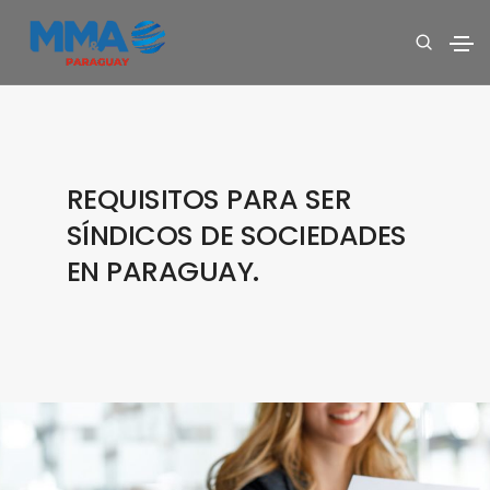
REQUISITOS PARA SER
SÍNDICOS DE SOCIEDADES
EN PARAGUAY.