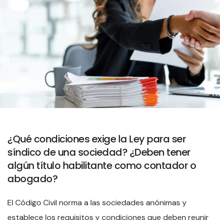
¿Qué condiciones exige la Ley para ser
síndico de una sociedad? ¿Deben tener
algún título habilitante como contador o
abogado?
El Código Civil norma a las sociedades anónimas y
establece los requisitos y condiciones que deben reunir