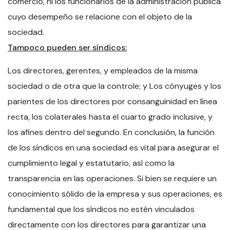
comercio, ni los funcionarios de la administración pública
cuyo desempeño se relacione con el objeto de la
sociedad.
Tampoco pueden ser síndicos:
Los directores, gerentes, y empleados de la misma
sociedad o de otra que la controle; y Los cónyuges y los
parientes de los directores por consanguinidad en línea
recta, los colaterales hasta el cuarto grado inclusive, y
los afines dentro del segundo. En conclusión, la función
de los síndicos en una sociedad es vital para asegurar el
cumplimiento legal y estatutario, así como la
transparencia en las operaciones. Si bien se requiere un
conocimiento sólido de la empresa y sus operaciones, es
fundamental que los síndicos no estén vinculados
directamente con los directores para garantizar una