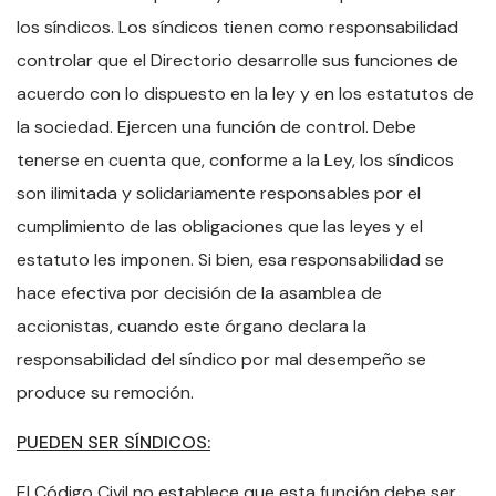
los síndicos. Los síndicos tienen como responsabilidad
controlar que el Directorio desarrolle sus funciones de
acuerdo con lo dispuesto en la ley y en los estatutos de
la sociedad. Ejercen una función de control. Debe
tenerse en cuenta que, conforme a la Ley, los síndicos
son ilimitada y solidariamente responsables por el
cumplimiento de las obligaciones que las leyes y el
estatuto les imponen. Si bien, esa responsabilidad se
hace efectiva por decisión de la asamblea de
accionistas, cuando este órgano declara la
responsabilidad del síndico por mal desempeño se
produce su remoción.
PUEDEN SER SÍNDICOS:
El Código Civil no establece que esta función debe ser