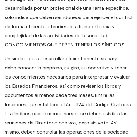
desarrollada por un profesional de una rama específica,
sólo indica que deben ser idóneos para ejercer el control
de forma eficiente, atendiendo a la importancia y
complejidad de las actividades de la sociedad.
CONOCIMIENTOS QUE DEBEN TENER LOS SÍNDICOS:
Un síndico para desarrollar eficientemente su cargo
debe conocer la empresa, su giro, su operativa y tener
los conocimientos necesarios para interpretar y evaluar
los Estados Financieros, así como revisar los libros y
documentos al menos cada tres meses. Entre las
funciones que establece el Art. 1124 del Código Civil para
los síndicos puede mencionarse que deben asistir a las
reuniones de Directorio con voz, pero sin voto. Así
mismo, deben controlar las operaciones de la sociedad