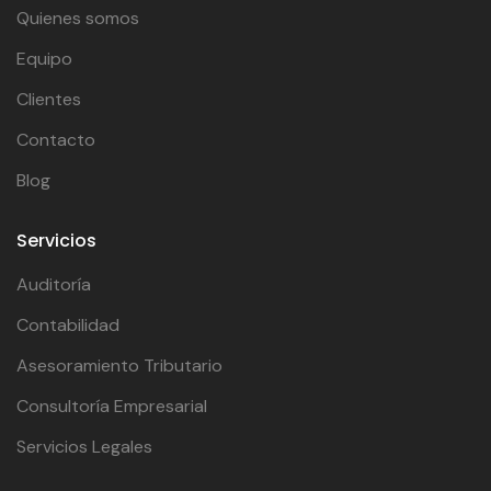
Quienes somos
Equipo
Clientes
Contacto
Blog
Servicios
Auditoría
Contabilidad
Asesoramiento Tributario
Consultoría Empresarial
Servicios Legales